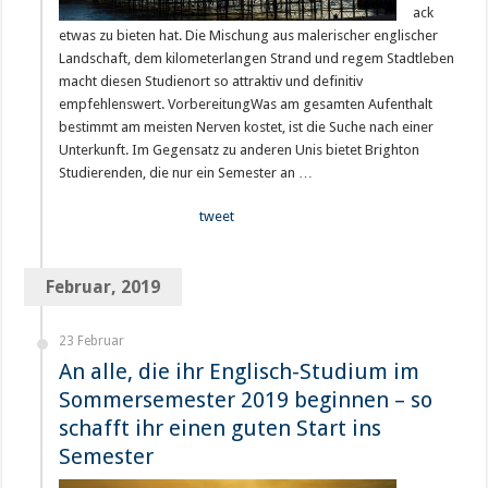
ack
etwas zu bieten hat. Die Mischung aus malerischer englischer
Landschaft, dem kilometerlangen Strand und regem Stadtleben
macht diesen Studienort so attraktiv und definitiv
empfehlenswert. VorbereitungWas am gesamten Aufenthalt
bestimmt am meisten Nerven kostet, ist die Suche nach einer
Unterkunft. Im Gegensatz zu anderen Unis bietet Brighton
Studierenden, die nur ein Semester an …
tweet
Februar, 2019
23 Februar
An alle, die ihr Englisch-Studium im
Sommersemester 2019 beginnen – so
schafft ihr einen guten Start ins
Semester