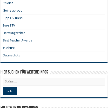
Studien
Going abroad
Tipps & Tricks
Eure STV
Beratungszeiten
Best Teacher Awards
#Leisure
Datenschutz
Hier Suchen für weitere Infos
Follow us on Instagram