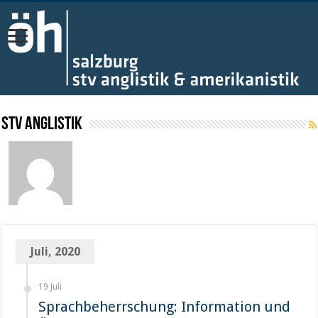
STV Anglistik
Juli, 2020
19 Juli
Sprachbeherrschung: Information und