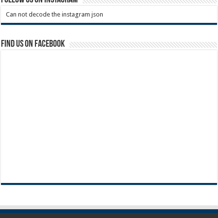
Can not decode the instagram json
Find us on Facebook