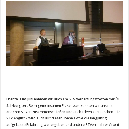
Ebenfalls im Juni nahmen wir auch am STV Vernetzungstreffen der ÖH
Salzburg teil. Beim gemeinsamen Pizzaessen konnten wir uns mit
anderen STVen zusammenschließen und auch Ideen austauschen. Die
STV Anglistik wird auch auf dieser Ebene aktive die langjährig
aufgebaute Erfahrung weitergeben und andere STVen in ihrer Arbeit