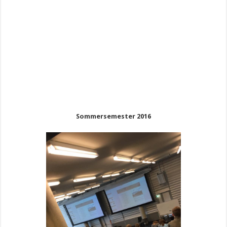
Sommersemester 2016