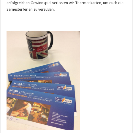
erfolgreichen Gewinnspiel verlosten wir Thermenkarten, um euch die
Semesterferien zu versüßen.