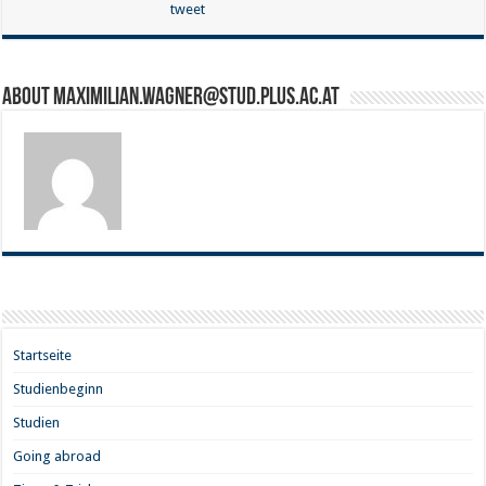
tweet
About maximilian.wagner@stud.plus.ac.at
Startseite
Studienbeginn
Studien
Going abroad