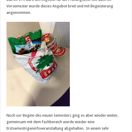
Vorsemester wurde dieses Angebot breit und mit Begeisterung
angenommen.
Noch vor Beginn des neuen Semesters ging es aber wieder weiter,
gemeinsam mit dem Fachbereich wurde wieder eine
Erstsemestrigeninfoveranstaltung abgehalten. In einem sehr