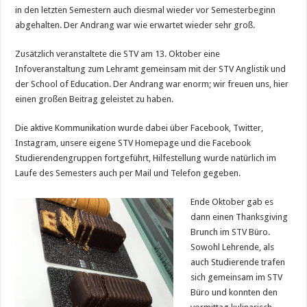
in den letzten Semestern auch diesmal wieder vor Semesterbeginn
abgehalten. Der Andrang war wie erwartet wieder sehr groß.
Zusätzlich veranstaltete die STV am 13. Oktober eine
Infoveranstaltung zum Lehramt gemeinsam mit der STV Anglistik und
der School of Education. Der Andrang war enorm; wir freuen uns, hier
einen großen Beitrag geleistet zu haben.
Die aktive Kommunikation wurde dabei über Facebook, Twitter,
Instagram, unsere eigene STV Homepage und die Facebook
Studierendengruppen fortgeführt, Hilfestellung wurde natürlich im
Laufe des Semesters auch per Mail und Telefon gegeben.
Ende Oktober gab es
dann einen Thanksgiving
Brunch im STV Büro.
Sowohl Lehrende, als
auch Studierende trafen
sich gemeinsam im STV
Büro und konnten den