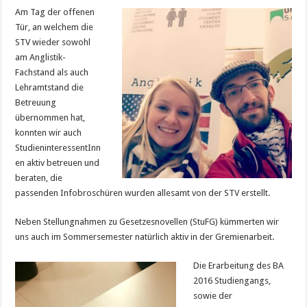
Am Tag der offenen
Tür, an welchem die
STV wieder sowohl
am Anglistik-
Fachstand als auch
Lehramtstand die
Betreuung
übernommen hat,
konnten wir auch
StudieninteressentInn
en aktiv betreuen und
beraten, die
passenden Infobroschüren wurden allesamt von der STV erstellt.
Neben Stellungnahmen zu Gesetzesnovellen (StuFG) kümmerten wir
uns auch im Sommersemester natürlich aktiv in der Gremienarbeit.
Die Erarbeitung des BA
2016 Studiengangs,
sowie der