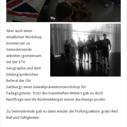
Aber auch einen
inhaltlichen Workshop
konnten wir zu
Semesternende
anbieten (gemeinsam
mit der STV
Geographie und dem
bildungspolitischen
Referat der ÖH
Salzburg): einen Gewaltpräventionsworkshop für
PädagogInnen. Trotz des traumhaften Wetters gab es doch
Nachfrage und die Rückmeldungen waren durchwegs positiv.
Zu Semesterende gab es dann wieder die Prüfungsaktion: gratis Red
Bull und Süßigkeiten.