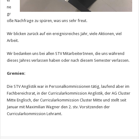
ei
ne
gr
oße Nachfrage zu spüren, was uns sehr freut.
Wir blicken zurück auf ein ereignisreiches Jahr, viele Aktionen, viel
Arbeit.
Wir bedanken uns bei allen STV MitarbeiterInnen, die uns während
dieses Jahres verlassen haben oder nach diesem Semester verlassen.
Gremien:
Die STV Anglistik war in Personalkommissionen tätig, laufend aber im
Fachbereichsrat, in der Curricularkommission Anglistik, der AG Cluster
Mitte Englisch, der Curricularkommission Cluster Mitte und stellt seit
Januar mit Maximilian Wagner den 2. stv. Vorsitzenden der
Curricularkommission Lehramt.