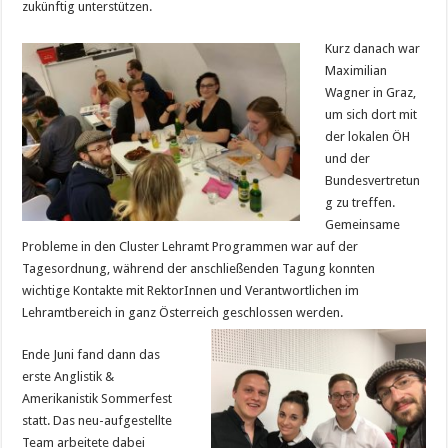
zukünftig unterstützen.
Kurz danach war
Maximilian
Wagner in Graz,
um sich dort mit
der lokalen ÖH
und der
Bundesvertretun
g zu treffen.
Gemeinsame
Probleme in den Cluster Lehramt Programmen war auf der
Tagesordnung, während der anschließenden Tagung konnten
wichtige Kontakte mit RektorInnen und Verantwortlichen im
Lehramtbereich in ganz Österreich geschlossen werden.
Ende Juni fand dann das
erste Anglistik &
Amerikanistik Sommerfest
statt. Das neu-aufgestellte
Team arbeitete dabei