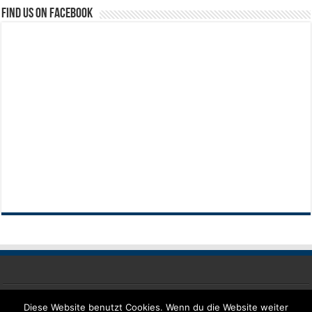
Find us on Facebook
Impressum
Diese Website benutzt Cookies. Wenn du die Website weiter