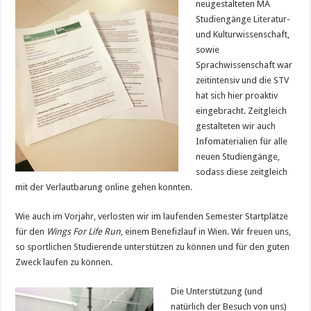
neugestalteten MA
Studiengänge Literatur-
und Kulturwissenschaft,
sowie
Sprachwissenschaft war
zeitintensiv und die STV
hat sich hier proaktiv
eingebracht. Zeitgleich
gestalteten wir auch
Infomaterialien für alle
neuen Studiengänge,
sodass diese zeitgleich
mit der Verlautbarung online gehen konnten.
Wie auch im Vorjahr, verlosten wir im laufenden Semester Startplätze
für den
Wings For Life Run
, einem Benefizlauf in Wien. Wir freuen uns,
so sportlichen Studierende unterstützen zu können und für den guten
Zweck laufen zu können.
Die Unterstützung (und
natürlich der Besuch von uns)