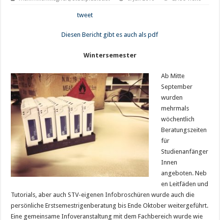
tweet
Diesen Bericht gibt es auch als pdf
Wintersemester
Ab Mitte
September
wurden
mehrmals
wöchentlich
Beratungszeiten
für
Studienanfänger
Innen
angeboten. Neb
en Leitfäden und
Tutorials, aber auch STV-eigenen Infobroschüren wurde auch die
persönliche Erstsemestrigenberatung bis Ende Oktober weitergeführt.
Eine gemeinsame Infoveranstaltung mit dem Fachbereich wurde wie