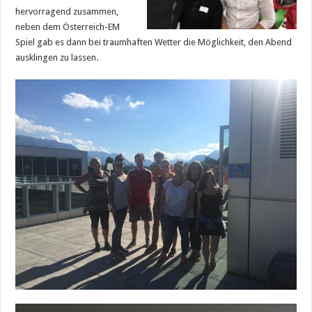
hervorragend zusammen,
neben dem Österreich-EM
Spiel gab es dann bei traumhaften Wetter die Möglichkeit, den Abend
ausklingen zu lassen.