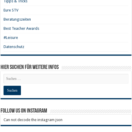
Tipps & Tricks
Eure STV
Beratungszeiten
Best Teacher Awards
#Leisure
Datenschutz
Hier Suchen für weitere Infos
Follow us on Instagram
Can not decode the instagram json