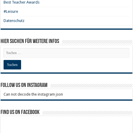
Best Teacher Awards
#Leisure
Datenschutz
Hier Suchen für weitere Infos
Follow us on Instagram
Can not decode the instagram json
Find us on Facebook