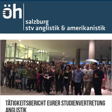
Tätigkeitsbericht eurer Studienvertretung
Anglistik