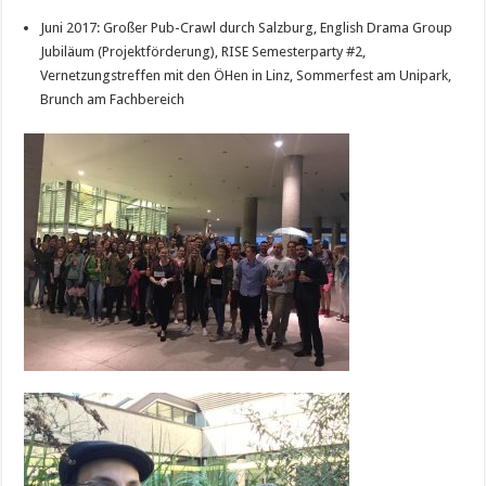
Juni 2017: Großer Pub-Crawl durch Salzburg, English Drama Group
Jubiläum (Projektförderung), RISE Semesterparty #2,
Vernetzungstreffen mit den ÖHen in Linz, Sommerfest am Unipark,
Brunch am Fachbereich