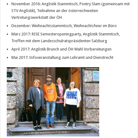
November 2016: Anglistik Stammtisch, Poetry Slam (gemeinsam mit
STV Anglistik), Teilnahme an der österreichweiten
Vertretungswerkstatt der ÖH
Dezember: Weihnachtsstammtisch, Weihnachtsfeier im Büro
März 2017: RISE Semesteropeningparty, Anglistik Stammtisch,
Treffen mit dem Landesschulratspräsidenten Salzburg
April 2017: Anglistik Brunch und ÖH Wahl Vorbereitungen
Mai 2017: Infoveranstaltung zum Lehramt und Dienstrecht