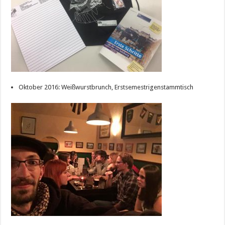
Oktober 2016: Weißwurstbrunch, Erstsemestrigenstammtisch