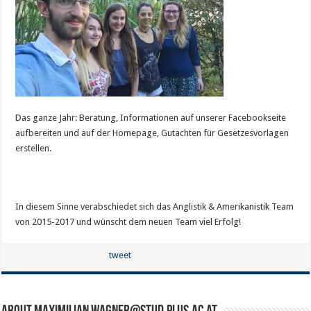
Das ganze Jahr: Beratung, Informationen auf unserer Facebookseite
aufbereiten und auf der Homepage, Gutachten für Gesetzesvorlagen
erstellen.
In diesem Sinne verabschiedet sich das Anglistik & Amerikanistik Team
von 2015-2017 und wünscht dem neuen Team viel Erfolg!
tweet