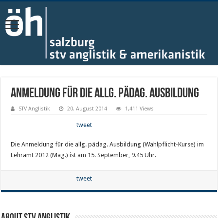
Anmeldung für die allg. pädag. Ausbildung
STV Anglistik
20. August 2014
1,411 Views
tweet
Die Anmeldung für die allg. pädag. Ausbildung (Wahlpflicht-Kurse) im
Lehramt 2012 (Mag.) ist am 15. September, 9.45 Uhr.
tweet