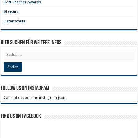
Best Teacher Awards
#Leisure
Datenschutz
Hier Suchen für weitere Infos
Follow us on Instagram
Can not decode the instagram json
Find us on Facebook