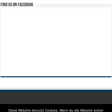
Find us on Facebook
Impressum
Diese Website benutzt Cookies. Wenn du die Website weiter