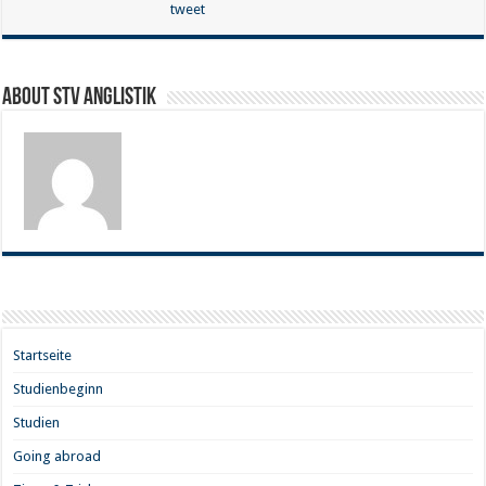
tweet
About STV Anglistik
Startseite
Studienbeginn
Studien
Going abroad