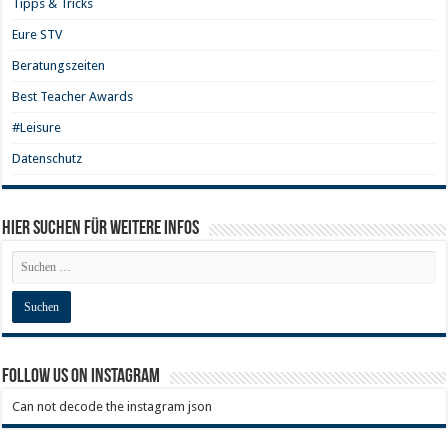
Tipps & Tricks
Eure STV
Beratungszeiten
Best Teacher Awards
#Leisure
Datenschutz
Hier Suchen für weitere Infos
Follow us on Instagram
Can not decode the instagram json