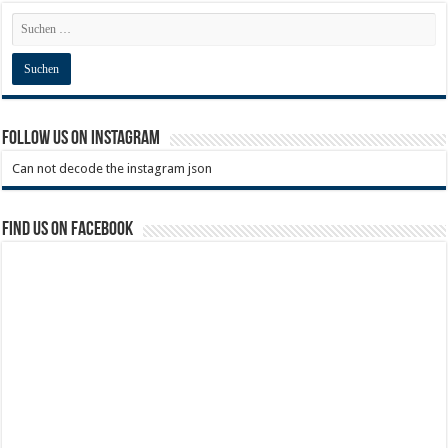
Follow us on Instagram
Can not decode the instagram json
Find us on Facebook