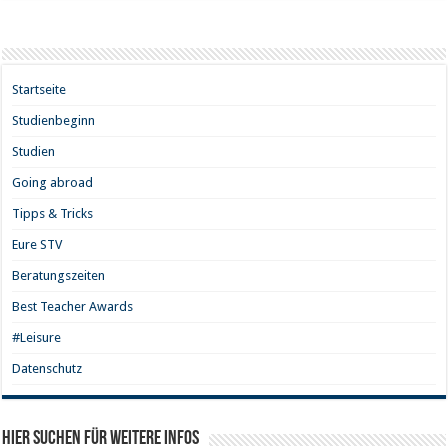
Startseite
Studienbeginn
Studien
Going abroad
Tipps & Tricks
Eure STV
Beratungszeiten
Best Teacher Awards
#Leisure
Datenschutz
Hier Suchen für weitere Infos