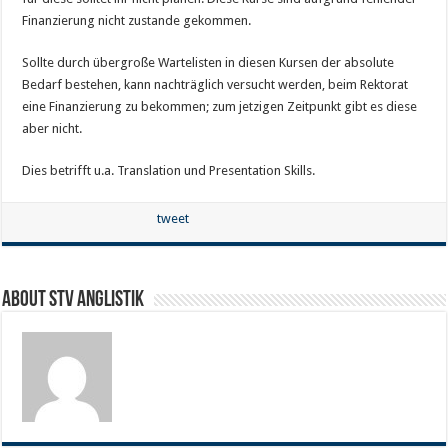
Finanzierung nicht zustande gekommen.
Sollte durch übergroße Wartelisten in diesen Kursen der absolute
Bedarf bestehen, kann nachträglich versucht werden, beim Rektorat
eine Finanzierung zu bekommen; zum jetzigen Zeitpunkt gibt es diese
aber nicht.
Dies betrifft u.a. Translation und Presentation Skills.
tweet
About STV Anglistik