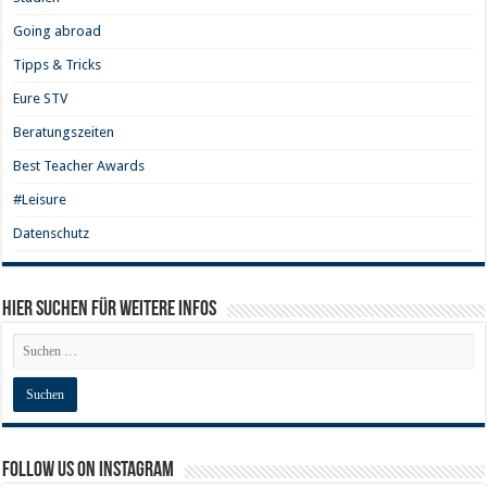
Going abroad
Tipps & Tricks
Eure STV
Beratungszeiten
Best Teacher Awards
#Leisure
Datenschutz
Hier Suchen für weitere Infos
Follow us on Instagram