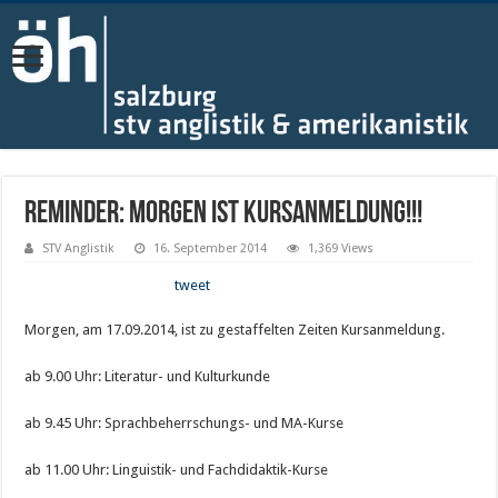
Reminder: Morgen ist Kursanmeldung!!!
STV Anglistik
16. September 2014
1,369 Views
tweet
Morgen, am 17.09.2014, ist zu gestaffelten Zeiten Kursanmeldung.
ab 9.00 Uhr: Literatur- und Kulturkunde
ab 9.45 Uhr: Sprachbeherrschungs- und MA-Kurse
ab 11.00 Uhr: Linguistik- und Fachdidaktik-Kurse