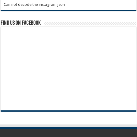
Can not decode the instagram json
Find us on Facebook