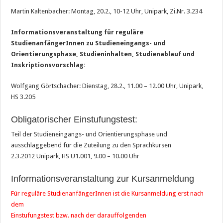
Martin Kaltenbacher: Montag, 20.2., 10-12 Uhr, Unipark, Zi.Nr. 3.234
Informationsveranstaltung für reguläre
StudienanfängerInnen zu Studieneingangs- und
Orientierungsphase, Studieninhalten, Studienablauf und
Inskriptionsvorschlag:
Wolfgang Görtschacher: Dienstag, 28.2., 11.00 – 12.00 Uhr, Unipark,
HS 3.205
Obligatorischer Einstufungstest:
Teil der Studieneingangs- und Orientierungsphase und
ausschlaggebend für die Zuteilung zu den Sprachkursen
2.3.2012 Unipark, HS U1.001, 9.00 – 10.00 Uhr
Informationsveranstaltung zur Kursanmeldung
Für reguläre StudienanfängerInnen ist die Kursanmeldung erst nach
dem
Einstufungstest bzw. nach der darauffolgenden