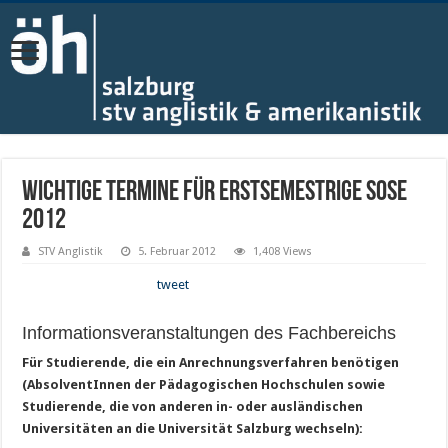
Wichtige Termine für Erstsemestrige SoSe
2012
STV Anglistik
5. Februar 2012
1,408 Views
tweet
Informationsveranstaltungen des Fachbereichs
Für Studierende, die ein Anrechnungsverfahren benötigen
(AbsolventInnen der Pädagogischen Hochschulen sowie
Studierende, die von anderen in- oder ausländischen
Universitäten an die Universität Salzburg wechseln):