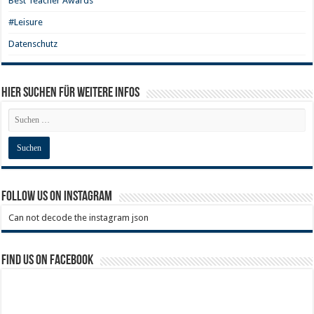
Best Teacher Awards
#Leisure
Datenschutz
Hier Suchen für weitere Infos
Follow us on Instagram
Can not decode the instagram json
Find us on Facebook