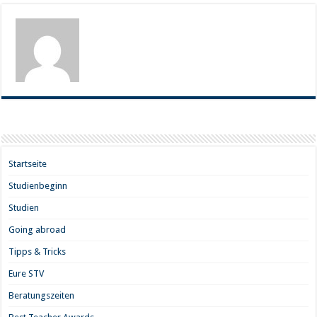
Startseite
Studienbeginn
Studien
Going abroad
Tipps & Tricks
Eure STV
Beratungszeiten